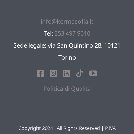
info@kermasofia.it
Tel:
353 497 9010
Sede legale: via San Quintino 28, 10121
Torino
Politica di Qualità
Copyright 2024| All Rights Reserved | P.IVA