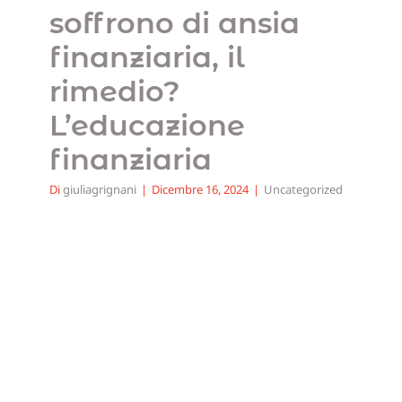
soffrono di ansia
finanziaria, il
rimedio?
L’educazione
finanziaria
Di
giuliagrignani
|
Dicembre 16, 2024
|
Uncategorized