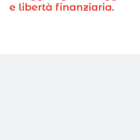
e libertà finanziaria.