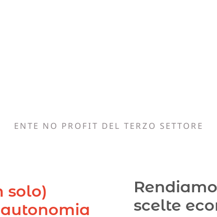
ENTE NO PROFIT DEL TERZO SETTORE
Rendiamo l
 solo)
scelte ec
 autonomia