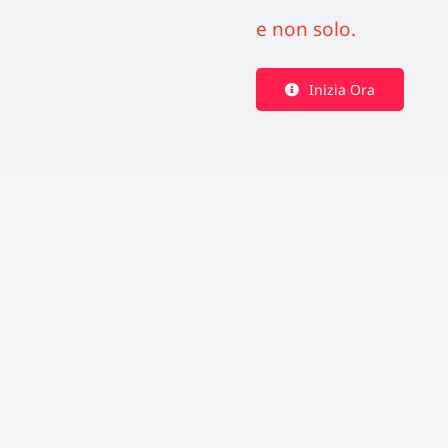
e non solo.
Inizia Ora