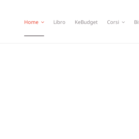
Home
Libro
KeBudget
Corsi
Bi