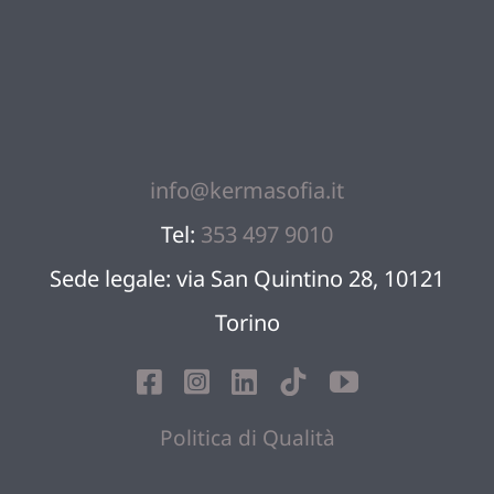
info@kermasofia.it
Tel:
353 497 9010
Sede legale: via San Quintino 28, 10121
Torino
Politica di Qualità