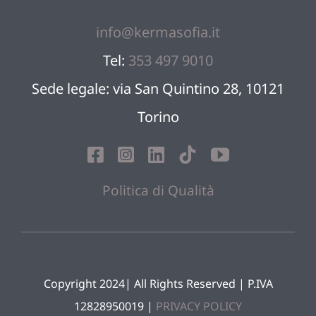
info@kermasofia.it
Tel:
353 497 9010
Sede legale: via San Quintino 28, 10121
Torino
Politica di Qualità
Copyright 2024| All Rights Reserved | P.IVA
12828950019 |
PRIVACY POLICY