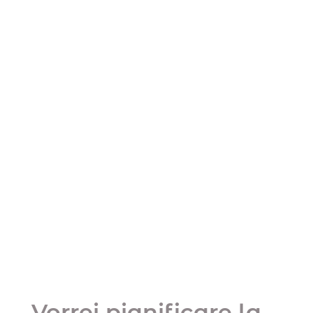
Vorrei pianificare la