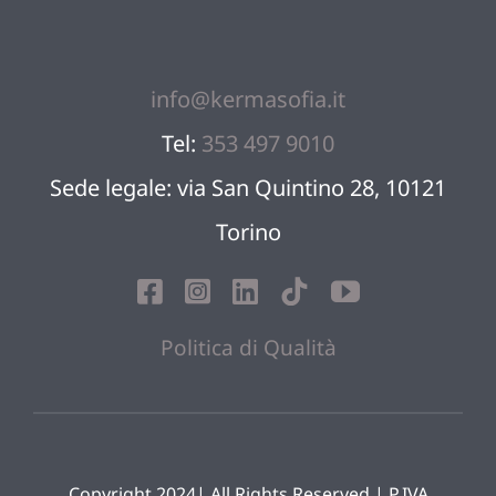
info@kermasofia.it
Tel:
353 497 9010
Sede legale: via San Quintino 28, 10121
Torino
Politica di Qualità
Copyright 2024| All Rights Reserved | P.IVA