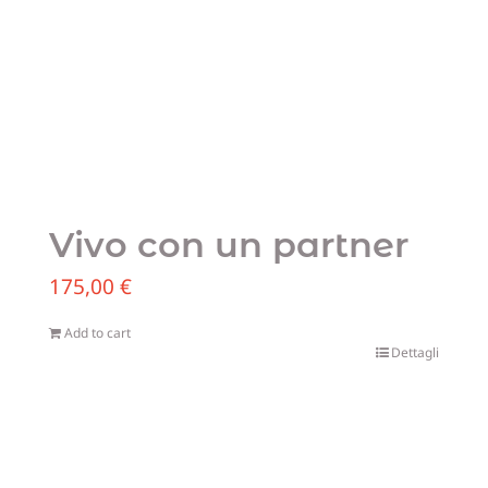
Vivo con un partner
175,00
€
Add to cart
Dettagli