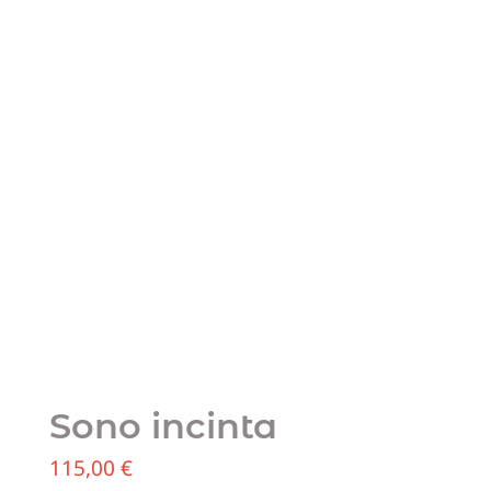
Sono incinta
115,00
€