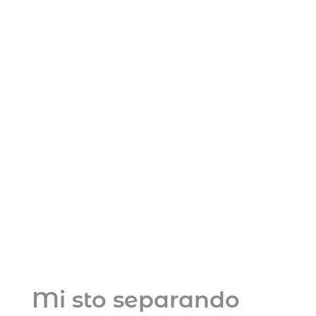
Mi sto separando