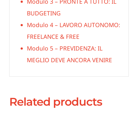
Modulo 3 – PRONTE A TUTTO: IL
BUDGETING
Modulo 4 – LAVORO AUTONOMO:
FREELANCE & FREE
Modulo 5 – PREVIDENZA: IL
MEGLIO DEVE ANCORA VENIRE
Related products