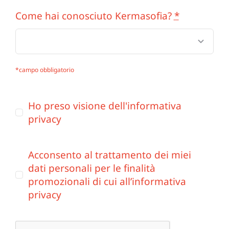
Come hai conosciuto Kermasofia?
*
*campo obbligatorio
Ho preso visione dell'informativa
privacy
Acconsento al trattamento dei miei
dati personali per le finalità
promozionali di cui all’informativa
privacy