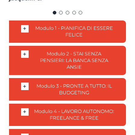
Modulo 1 - PIANIFICA DI ESSERE
FELICE
Modulo 2 - STAI SENZA
PENSIERI: LA BANCA SENZA
ANSIE
Modulo 3 - PRONTE A TUTTO: IL
BUDGETING
Modulo 4 - LAVORO AUTONOMO:
FREELANCE & FREE