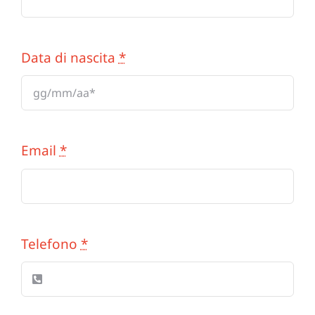
Data di nascita
*
Email
*
Telefono
*