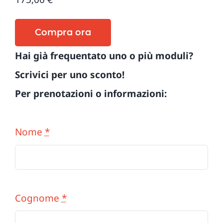
Compra ora
Hai già frequentato uno o più moduli?
Scrivici per uno sconto!
Per prenotazioni o informazioni:
Nome
*
Cognome
*