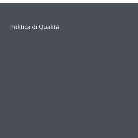
Politica di Qualità