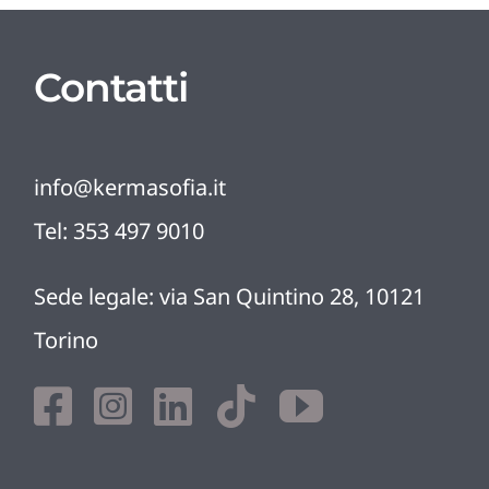
Contatti
info@kermasofia.it
Tel:
353 497 9010
Sede legale: via San Quintino 28, 10121
Torino