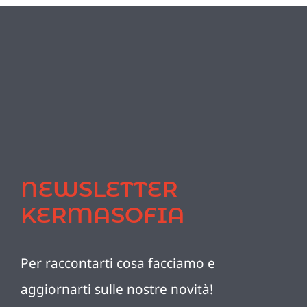
NEWSLETTER
KERMASOFIA
Per raccontarti cosa facciamo e
aggiornarti sulle nostre novità!