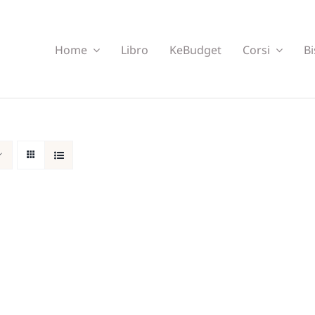
Home
Libro
KeBudget
Corsi
Bi