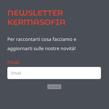
NEWSLETTER
KERMASOFIA
Per raccontarti cosa facciamo e
aggiornarti sulle nostre novità!
Email
Iscriviti