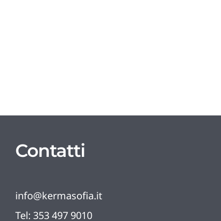
Contatti
info@kermasofia.it
Tel:
353 497 9010