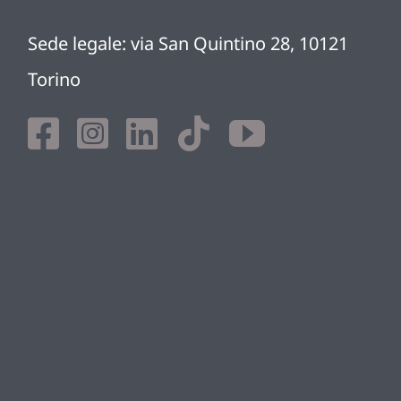
Sede legale: via San Quintino 28, 10121
Torino