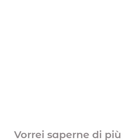
Vorrei saperne di più