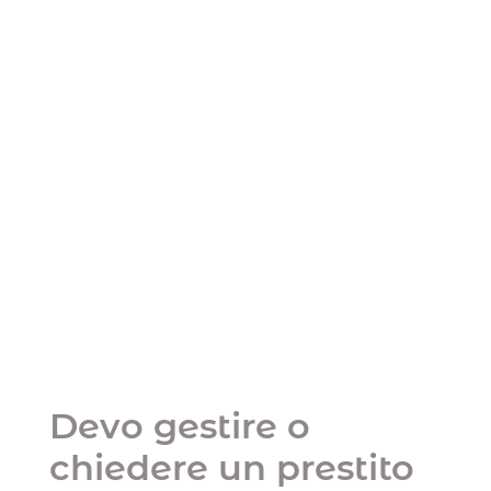
Devo gestire o
chiedere un prestito