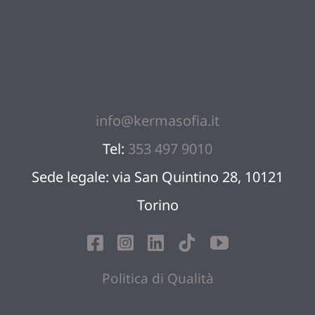
info@kermasofia.it
Tel:
353 497 9010
Sede legale: via San Quintino 28, 10121
Torino
Politica di Qualità