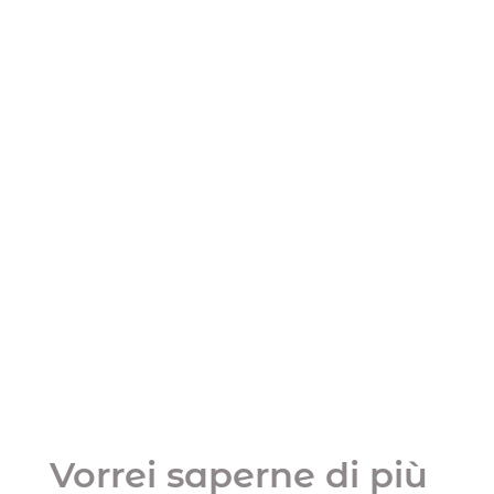
Vorrei saperne di più