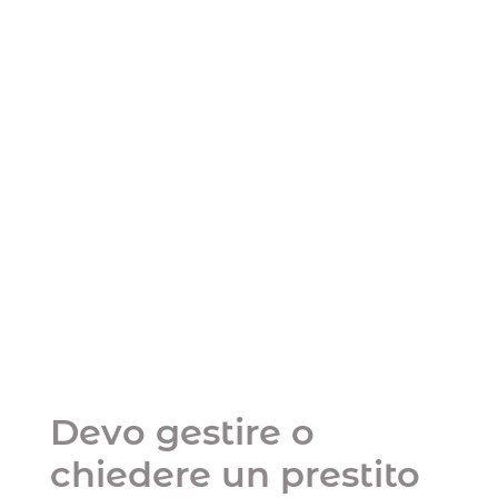
Devo gestire o
chiedere un prestito