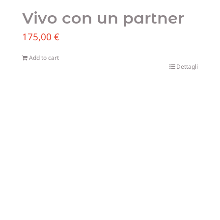
Vivo con un partner
175,00
€
Add to cart
Dettagli