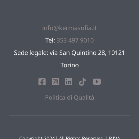
info@kermasofia.it
Tel:
353 497 9010
Sede legale: via San Quintino 28, 10121
Torino
Politica di Qualità
Copyright 2024| All Rights Reserved | P.IVA