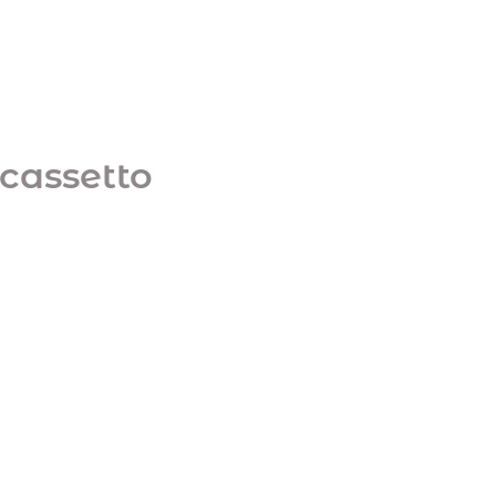
 cassetto