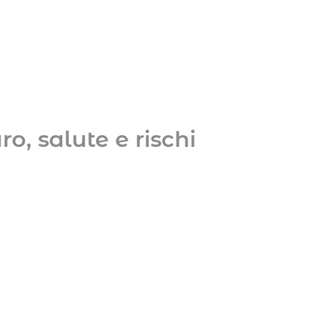
o, salute e rischi