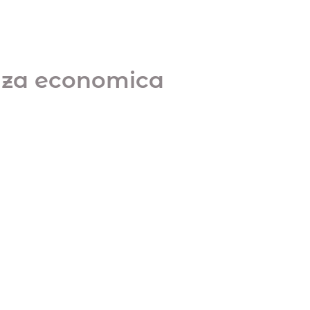
enza economica