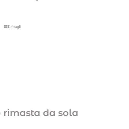
Dettagli
 rimasta da sola