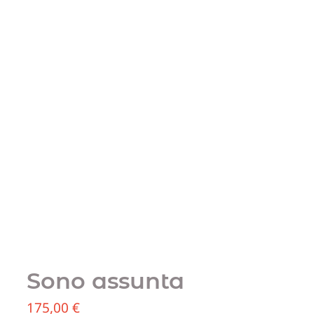
Sono assunta
175,00
€