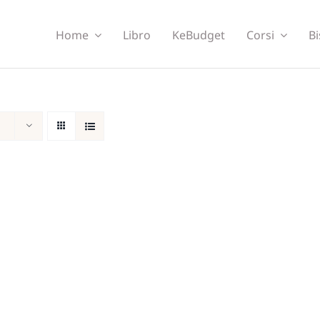
Home
Libro
KeBudget
Corsi
Bi