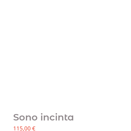
Sono incinta
115,00
€