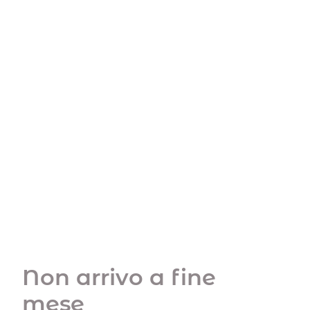
Non arrivo a fine
mese