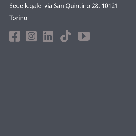
Sede legale: via San Quintino 28, 10121
Torino