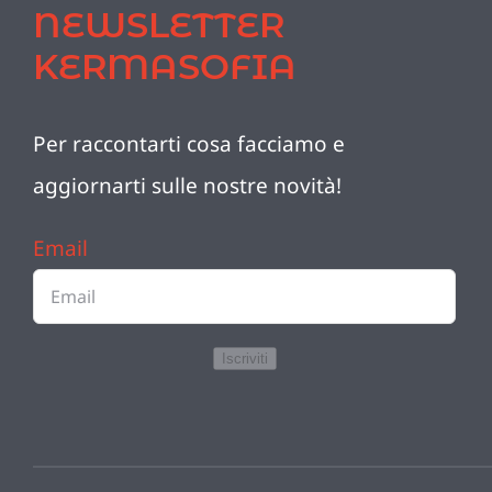
NEWSLETTER
KERMASOFIA
Per raccontarti cosa facciamo e
aggiornarti sulle nostre novità!
Email
Iscriviti